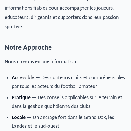
informations fiables pour accompagner les joueurs,
éducateurs, dirigeants et supporters dans leur passion
sportive.
Notre Approche
Nous croyons en une information :
Accessible
— Des contenus clairs et compréhensibles
par tous les acteurs du football amateur
Pratique
— Des conseils applicables sur le terrain et
dans la gestion quotidienne des clubs
Locale
— Un ancrage fort dans le Grand Dax, les
Landes et le sud-ouest