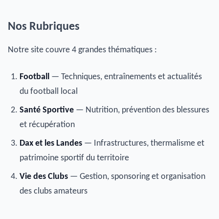
Nos Rubriques
Notre site couvre 4 grandes thématiques :
Football
— Techniques, entraînements et actualités
du football local
Santé Sportive
— Nutrition, prévention des blessures
et récupération
Dax et les Landes
— Infrastructures, thermalisme et
patrimoine sportif du territoire
Vie des Clubs
— Gestion, sponsoring et organisation
des clubs amateurs