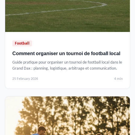
Football
Comment organiser un tournoi de football local
Guide pratique pour organiser un tournoi de football local dans le
Grand Dax : planning, logistique, arbitrage et communication.
25 February 2026
4 min