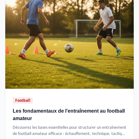
Football
Les fondamentaux de l'entraînement au football
amateur
Découvrez les bases essentielles pour structurer un entraînement
de football amateur efficace : échauffement, technique, tactique