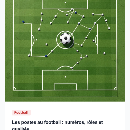
Football
Les postes au football : numéros, rôles et
qualités