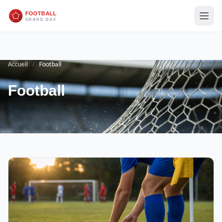
Accueil
/
Football
Football