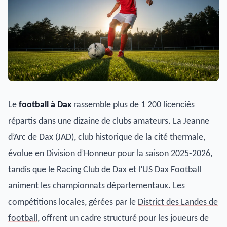
Le
football à Dax
rassemble plus de 1 200 licenciés
répartis dans une dizaine de clubs amateurs. La Jeanne
d’Arc de Dax (JAD), club historique de la cité thermale,
évolue en Division d’Honneur pour la saison 2025-2026,
tandis que le Racing Club de Dax et l’US Dax Football
animent les championnats départementaux. Les
compétitions locales, gérées par le
District des Landes de
football
, offrent un cadre structuré pour les joueurs de