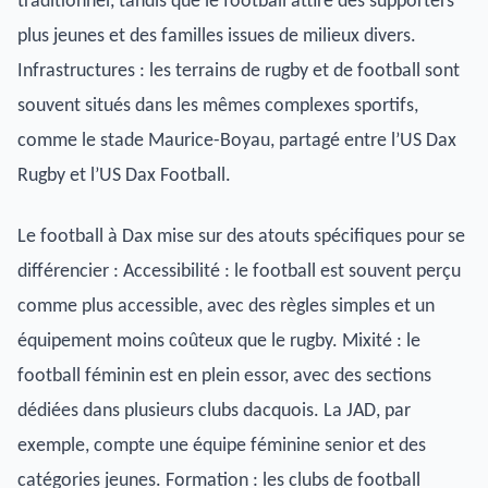
traditionnel, tandis que le football attire des supporters
plus jeunes et des familles issues de milieux divers.
Infrastructures : les terrains de rugby et de football sont
souvent situés dans les mêmes complexes sportifs,
comme le stade Maurice-Boyau, partagé entre l’US Dax
Rugby et l’US Dax Football.
Le football à Dax mise sur des atouts spécifiques pour se
différencier : Accessibilité : le football est souvent perçu
comme plus accessible, avec des règles simples et un
équipement moins coûteux que le rugby. Mixité : le
football féminin est en plein essor, avec des sections
dédiées dans plusieurs clubs dacquois. La JAD, par
exemple, compte une équipe féminine senior et des
catégories jeunes. Formation : les clubs de football