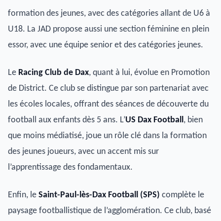
formation des jeunes, avec des catégories allant de U6 à
U18. La JAD propose aussi une section féminine en plein
essor, avec une équipe senior et des catégories jeunes.
Le
Racing Club de Dax
, quant à lui, évolue en Promotion
de District. Ce club se distingue par son partenariat avec
les écoles locales, offrant des séances de découverte du
football aux enfants dès 5 ans. L’
US Dax Football
, bien
que moins médiatisé, joue un rôle clé dans la formation
des jeunes joueurs, avec un accent mis sur
l’apprentissage des fondamentaux.
Enfin, le
Saint-Paul-lès-Dax Football (SPS)
complète le
paysage footballistique de l’agglomération. Ce club, basé