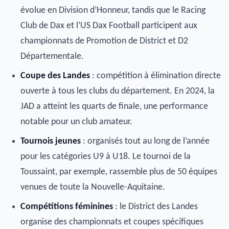
évolue en Division d’Honneur, tandis que le Racing
Club de Dax et l’US Dax Football participent aux
championnats de Promotion de District et D2
Départementale.
Coupe des Landes
: compétition à élimination directe
ouverte à tous les clubs du département. En 2024, la
JAD a atteint les quarts de finale, une performance
notable pour un club amateur.
Tournois jeunes
: organisés tout au long de l’année
pour les catégories U9 à U18. Le tournoi de la
Toussaint, par exemple, rassemble plus de 50 équipes
venues de toute la Nouvelle-Aquitaine.
Compétitions féminines
: le District des Landes
organise des championnats et coupes spécifiques