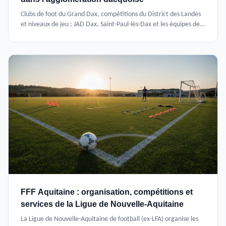
Clubs de foot du Grand Dax, compétitions du District des Landes
et niveaux de jeu : JAD Dax, Saint-Paul-lès-Dax et les équipes de
l'agglomération dacquoise.
FFF Aquitaine : organisation, compétitions et
services de la Ligue de Nouvelle-Aquitaine
La Ligue de Nouvelle-Aquitaine de football (ex-LFA) organise les