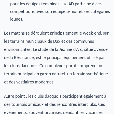
pour les équipes féminines. La JAD participe à ces
compétitions avec son équipe senior et ses catégories
jeunes.
Les matchs se déroulent principalement le week-end, sur
les terrains municipaux de Dax et des communes
environnantes. Le stade de la Jeanne d’Arc, situé avenue
de la Résistance, est le principal équipement utilisé par
les clubs dacquois. Ce complexe sportif comprend un
terrain principal en gazon naturel, un terrain synthétique
et des vestiaires modernes.
Autre point : les clubs dacquois participent également à
des tournois amicaux et des rencontres interclubs. Ces
événements, souvent organisés pendant les vacances