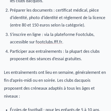
les clubs dacquois.
Préparer les documents : certificat médical, pièce
d’identité, photo d’identité et règlement de la licence
(entre 80 et 150 euros selon la catégorie).
S’inscrire en ligne : via la plateforme Footclubs,
accessible sur
footclubs.fff.fr
.
Participer aux entraînements : la plupart des clubs
proposent des séances d’essai gratuites.
Les entraînements ont lieu en semaine, généralement en
fin d’après-midi ou en soirée. Les clubs dacquois
proposent des créneaux adaptés à tous les âges et
niveaux :
Écoles de football : pour les enfants de 5 à 10 ans,