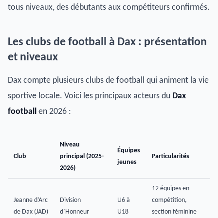
tous niveaux, des débutants aux compétiteurs confirmés.
Les clubs de football à Dax : présentation
et niveaux
Dax compte plusieurs clubs de football qui animent la vie
sportive locale. Voici les principaux acteurs du
Dax
football
en 2026 :
Niveau
Équipes
Club
principal (2025-
Particularités
jeunes
2026)
12 équipes en
Jeanne d’Arc
Division
U6 à
compétition,
de Dax (JAD)
d’Honneur
U18
section féminine