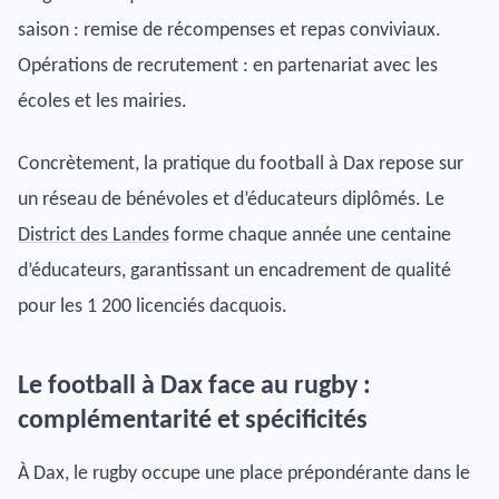
saison : remise de récompenses et repas conviviaux.
Opérations de recrutement : en partenariat avec les
écoles et les mairies.
Concrètement, la pratique du football à Dax repose sur
un réseau de bénévoles et d’éducateurs diplômés. Le
District des Landes
forme chaque année une centaine
d’éducateurs, garantissant un encadrement de qualité
pour les 1 200 licenciés dacquois.
Le football à Dax face au rugby :
complémentarité et spécificités
À Dax, le rugby occupe une place prépondérante dans le