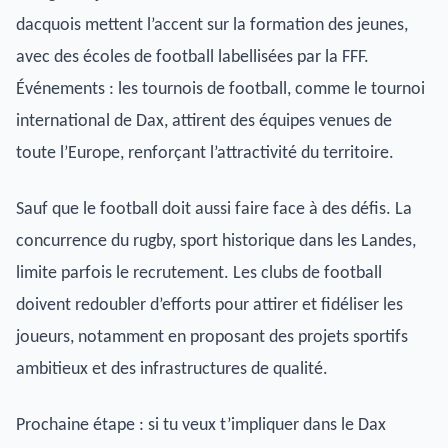
dacquois mettent l’accent sur la formation des jeunes,
avec des écoles de football labellisées par la FFF.
Événements : les tournois de football, comme le tournoi
international de Dax, attirent des équipes venues de
toute l’Europe, renforçant l’attractivité du territoire.
Sauf que le football doit aussi faire face à des défis. La
concurrence du rugby, sport historique dans les Landes,
limite parfois le recrutement. Les clubs de football
doivent redoubler d’efforts pour attirer et fidéliser les
joueurs, notamment en proposant des projets sportifs
ambitieux et des infrastructures de qualité.
Prochaine étape : si tu veux t’impliquer dans le Dax