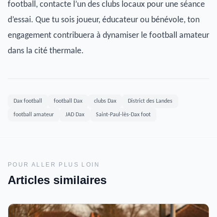
football, contacte l’un des clubs locaux pour une séance
d’essai. Que tu sois joueur, éducateur ou bénévole, ton
engagement contribuera à dynamiser le football amateur
dans la cité thermale.
Dax football
football Dax
clubs Dax
District des Landes
football amateur
JAD Dax
Saint-Paul-lès-Dax foot
POUR ALLER PLUS LOIN
Articles similaires