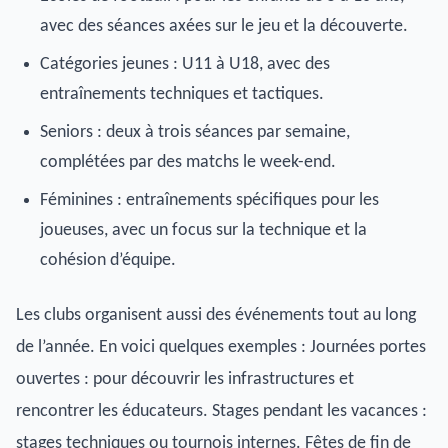
avec des séances axées sur le jeu et la découverte.
Catégories jeunes : U11 à U18, avec des
entraînements techniques et tactiques.
Seniors : deux à trois séances par semaine,
complétées par des matchs le week-end.
Féminines : entraînements spécifiques pour les
joueuses, avec un focus sur la technique et la
cohésion d’équipe.
Les clubs organisent aussi des événements tout au long
de l’année. En voici quelques exemples : Journées portes
ouvertes : pour découvrir les infrastructures et
rencontrer les éducateurs. Stages pendant les vacances :
stages techniques ou tournois internes. Fêtes de fin de