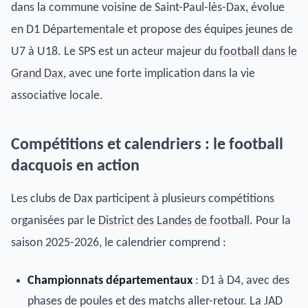
dans la commune voisine de Saint-Paul-lès-Dax, évolue
en D1 Départementale et propose des équipes jeunes de
U7 à U18. Le SPS est un acteur majeur du
football dans le
Grand Dax
, avec une forte implication dans la vie
associative locale.
Compétitions et calendriers : le football
dacquois en action
Les clubs de Dax participent à plusieurs compétitions
organisées par le
District des Landes de football
. Pour la
saison 2025-2026, le calendrier comprend :
Championnats départementaux
: D1 à D4, avec des
phases de poules et des matchs aller-retour. La JAD