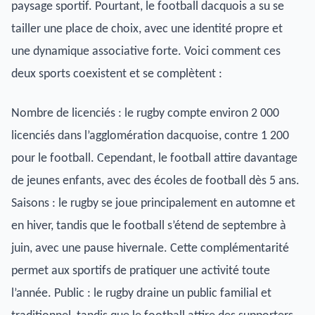
paysage sportif. Pourtant, le football dacquois a su se
tailler une place de choix, avec une identité propre et
une dynamique associative forte. Voici comment ces
deux sports coexistent et se complètent :
Nombre de licenciés : le rugby compte environ 2 000
licenciés dans l’agglomération dacquoise, contre 1 200
pour le football. Cependant, le football attire davantage
de jeunes enfants, avec des écoles de football dès 5 ans.
Saisons : le rugby se joue principalement en automne et
en hiver, tandis que le football s’étend de septembre à
juin, avec une pause hivernale. Cette complémentarité
permet aux sportifs de pratiquer une activité toute
l’année. Public : le rugby draine un public familial et