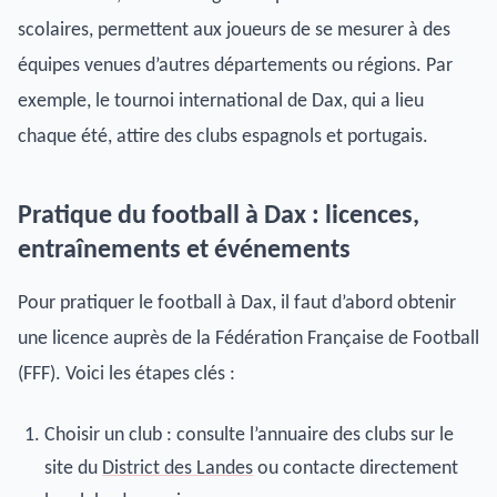
scolaires, permettent aux joueurs de se mesurer à des
équipes venues d’autres départements ou régions. Par
exemple, le tournoi international de Dax, qui a lieu
chaque été, attire des clubs espagnols et portugais.
Pratique du football à Dax : licences,
entraînements et événements
Pour pratiquer le football à Dax, il faut d’abord obtenir
une licence auprès de la Fédération Française de Football
(FFF). Voici les étapes clés :
Choisir un club : consulte l’annuaire des clubs sur le
site du
District des Landes
ou contacte directement