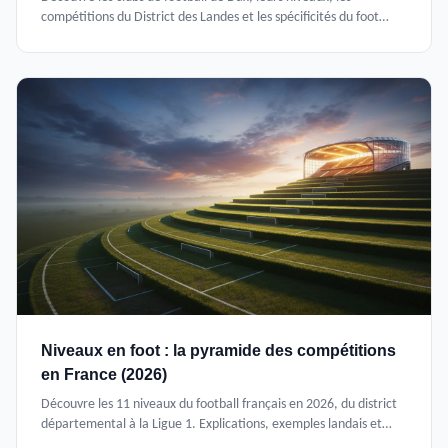
compétitions du District des Landes et les spécificités du foot
amateur dans la cité thermale en 2026.
Niveaux en foot : la pyramide des compétitions
en France (2026)
Découvre les 11 niveaux du football français en 2026, du district
départemental à la Ligue 1. Explications, exemples landais et
conseils pour progresser.