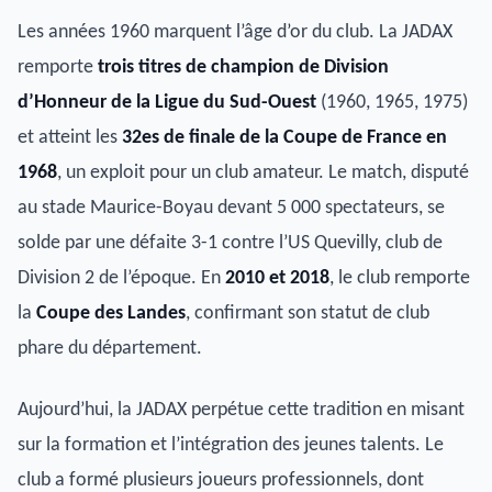
Les années 1960 marquent l’âge d’or du club. La JADAX
remporte
trois titres de champion de Division
d’Honneur de la Ligue du Sud-Ouest
(1960, 1965, 1975)
et atteint les
32es de finale de la Coupe de France en
1968
, un exploit pour un club amateur. Le match, disputé
au stade Maurice-Boyau devant 5 000 spectateurs, se
solde par une défaite 3-1 contre l’US Quevilly, club de
Division 2 de l’époque. En
2010 et 2018
, le club remporte
la
Coupe des Landes
, confirmant son statut de club
phare du département.
Aujourd’hui, la JADAX perpétue cette tradition en misant
sur la formation et l’intégration des jeunes talents. Le
club a formé plusieurs joueurs professionnels, dont