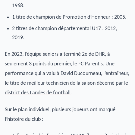
1968.
1 titre de champion de Promotion d’Honneur : 2005.
2 titres de champion départemental U17 : 2012,
2019.
En 2023, l’équipe seniors a terminé 2e de DHR, à
seulement 3 points du premier, le FC Parentis. Une
performance qui a valu à David Ducourneau, l’entraîneur,
le titre de meilleur technicien de la saison décerné par le
district des Landes de football
.
Sur le plan individuel, plusieurs joueurs ont marqué
l’histoire du club :