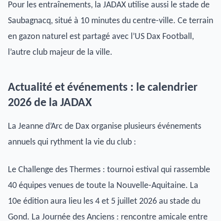
Pour les entraînements, la JADAX utilise aussi le stade de
Saubagnacq, situé à 10 minutes du centre-ville. Ce terrain
en gazon naturel est partagé avec l’US Dax Football,
l’autre club majeur de la ville.
Actualité et événements : le calendrier
2026 de la JADAX
La Jeanne d’Arc de Dax organise plusieurs événements
annuels qui rythment la vie du club :
Le Challenge des Thermes : tournoi estival qui rassemble
40 équipes venues de toute la Nouvelle-Aquitaine. La
10e édition aura lieu les 4 et 5 juillet 2026 au stade du
Gond. La Journée des Anciens : rencontre amicale entre