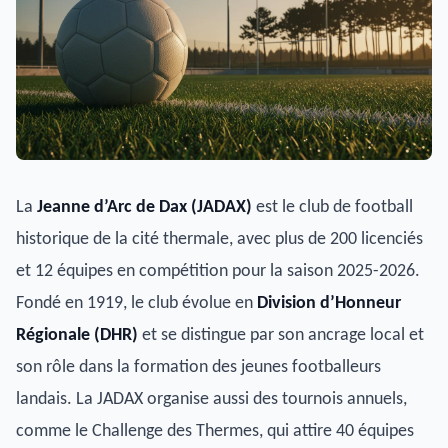
La
Jeanne d’Arc de Dax (JADAX)
est le club de football
historique de la cité thermale, avec plus de 200 licenciés
et 12 équipes en compétition pour la saison 2025-2026.
Fondé en 1919, le club évolue en
Division d’Honneur
Régionale (DHR)
et se distingue par son ancrage local et
son rôle dans la formation des jeunes footballeurs
landais. La JADAX organise aussi des tournois annuels,
comme le Challenge des Thermes, qui attire 40 équipes