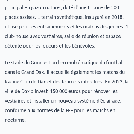
principal en gazon naturel, doté d’une tribune de 500
places assises. 1 terrain synthétique, inauguré en 2018,
utilisé pour les entraînements et les matchs des jeunes. 1
club-house avec vestiaires, salle de réunion et espace
détente pour les joueurs et les bénévoles.
Le stade du Gond est un lieu emblématique du
football
dans le Grand Dax
. Il accueille également les matchs du
Racing Club de Dax et des tournois interclubs. En 2022, la
ville de Dax a investi 150 000 euros pour rénover les
vestiaires et installer un nouveau système d’éclairage,
conforme aux normes de la FFF pour les matchs en
nocturne.