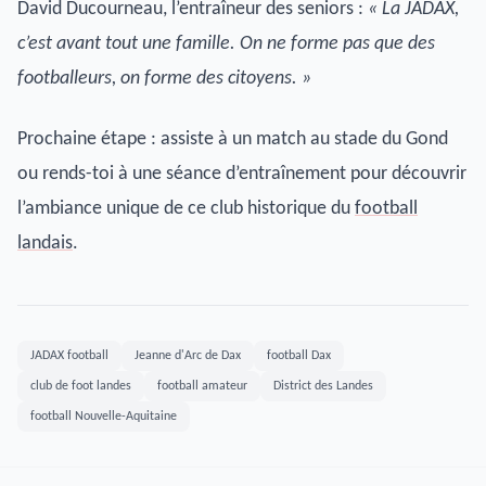
David Ducourneau, l’entraîneur des seniors :
« La JADAX,
c’est avant tout une famille. On ne forme pas que des
footballeurs, on forme des citoyens. »
Prochaine étape : assiste à un match au stade du Gond
ou rends-toi à une séance d’entraînement pour découvrir
l’ambiance unique de ce club historique du
football
landais
.
JADAX football
Jeanne d'Arc de Dax
football Dax
club de foot landes
football amateur
District des Landes
football Nouvelle-Aquitaine