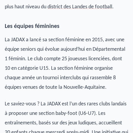
plus haut niveau du
district des Landes de football
.
Les équipes féminines
La JADAX a lancé sa section féminine en 2015, avec une
équipe seniors qui évolue aujourd’hui en Départemental
1 féminin. Le club compte 25 joueuses licenciées, dont
10 en catégorie U15. La section féminine organise
chaque année un tournoi interclubs qui rassemble 8
équipes venues de toute la Nouvelle-Aquitaine.
Le saviez-vous ? La JADAX est l’un des rares clubs landais
à proposer une section baby-foot (U6-U7). Les
entraînements, basés sur des jeux ludiques, accueillent
20 enfants chaque mercredi après-midi. Une initiative qui