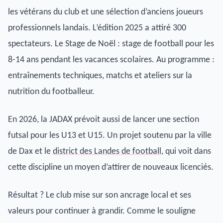
les vétérans du club et une sélection d’anciens joueurs
professionnels landais. L’édition 2025 a attiré 300
spectateurs. Le Stage de Noël : stage de football pour les
8-14 ans pendant les vacances scolaires. Au programme :
entraînements techniques, matchs et ateliers sur la
nutrition du footballeur.
En 2026, la JADAX prévoit aussi de lancer une section
futsal pour les U13 et U15. Un projet soutenu par la ville
de Dax et le
district des Landes de football
, qui voit dans
cette discipline un moyen d’attirer de nouveaux licenciés.
Résultat ? Le club mise sur son ancrage local et ses
valeurs pour continuer à grandir. Comme le souligne