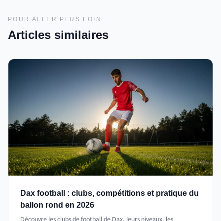
POUR ALLER PLUS LOIN
Articles similaires
Dax football : clubs, compétitions et pratique du
ballon rond en 2026
Découvre les clubs de football de Dax, leurs niveaux, les