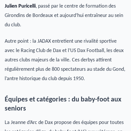
Julien Puricelli
, passé par le centre de formation des
Girondins de Bordeaux et aujourd’hui entraîneur au sein
du club.
Autre point : la JADAX entretient une rivalité sportive
avec le Racing Club de Dax et l’US Dax Football, les deux
autres clubs majeurs de la ville. Ces derbys attirent
régulièrement plus de 800 spectateurs au stade du Gond,
l’antre historique du club depuis 1950.
Équipes et catégories : du baby-foot aux
seniors
La Jeanne d’Arc de Dax propose des équipes pour toutes