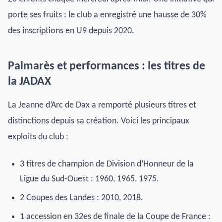
porte ses fruits : le club a enregistré une hausse de 30%
des inscriptions en U9 depuis 2020.
Palmarès et performances : les titres de
la JADAX
La Jeanne d’Arc de Dax a remporté plusieurs titres et
distinctions depuis sa création. Voici les principaux
exploits du club :
3 titres de champion de Division d’Honneur de la
Ligue du Sud-Ouest : 1960, 1965, 1975.
2 Coupes des Landes : 2010, 2018.
1 accession en 32es de finale de la Coupe de France :