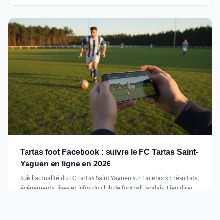
Tartas foot Facebook : suivre le FC Tartas Saint-
Yaguen en ligne en 2026
Suis l'actualité du FC Tartas Saint-Yaguen sur Facebook : résultats,
événements, lives et infos du club de football landais. Lien direct
et guide pratique.