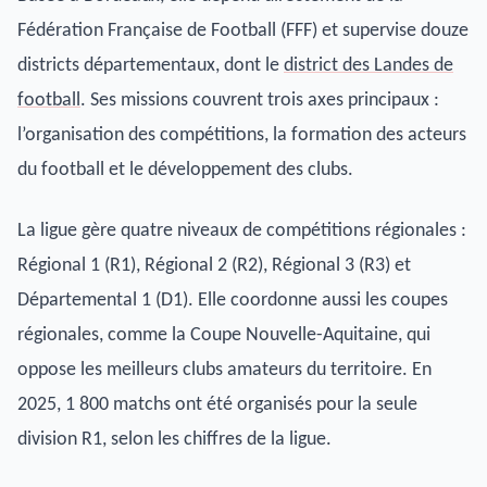
Fédération Française de Football (FFF) et supervise douze
districts départementaux, dont le
district des Landes de
football
. Ses missions couvrent trois axes principaux :
l’organisation des compétitions, la formation des acteurs
du football et le développement des clubs.
La ligue gère quatre niveaux de compétitions régionales :
Régional 1 (R1), Régional 2 (R2), Régional 3 (R3) et
Départemental 1 (D1). Elle coordonne aussi les coupes
régionales, comme la Coupe Nouvelle-Aquitaine, qui
oppose les meilleurs clubs amateurs du territoire. En
2025, 1 800 matchs ont été organisés pour la seule
division R1, selon les chiffres de la ligue.