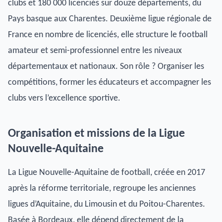
clubs et 180 000 licenciés sur douze départements, du
Pays basque aux Charentes. Deuxième ligue régionale de
France en nombre de licenciés, elle structure le football
amateur et semi-professionnel entre les niveaux
départementaux et nationaux. Son rôle ? Organiser les
compétitions, former les éducateurs et accompagner les
clubs vers l’excellence sportive.
Organisation et missions de la Ligue
Nouvelle-Aquitaine
La Ligue Nouvelle-Aquitaine de football, créée en 2017
après la réforme territoriale, regroupe les anciennes
ligues d’Aquitaine, du Limousin et du Poitou-Charentes.
Basée à Bordeaux, elle dépend directement de la