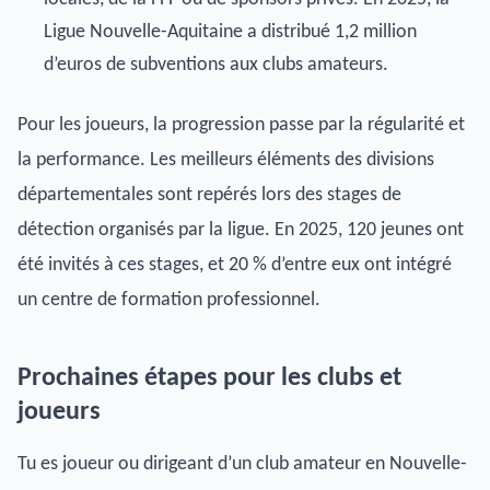
Ligue Nouvelle-Aquitaine a distribué 1,2 million
d’euros de subventions aux clubs amateurs.
Pour les joueurs, la progression passe par la régularité et
la performance. Les meilleurs éléments des divisions
départementales sont repérés lors des stages de
détection organisés par la ligue. En 2025, 120 jeunes ont
été invités à ces stages, et 20 % d’entre eux ont intégré
un centre de formation professionnel.
Prochaines étapes pour les clubs et
joueurs
Tu es joueur ou dirigeant d’un club amateur en Nouvelle-