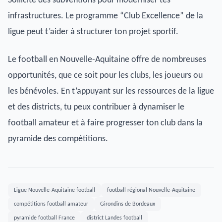
Sollicite des subventions pour moderniser tes
infrastructures. Le programme “Club Excellence” de la
ligue peut t’aider à structurer ton projet sportif.
Le football en Nouvelle-Aquitaine offre de nombreuses
opportunités, que ce soit pour les clubs, les joueurs ou
les bénévoles. En t’appuyant sur les ressources de la ligue
et des districts, tu peux contribuer à dynamiser le
football amateur et à faire progresser ton club dans la
pyramide des compétitions.
Ligue Nouvelle-Aquitaine football
football régional Nouvelle-Aquitaine
compétitions football amateur
Girondins de Bordeaux
pyramide football France
district Landes football