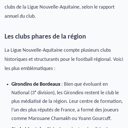
clubs de la Ligue Nouvelle-Aquitaine, selon le rapport
annuel du club.
Les clubs phares de la région
La Ligue Nouvelle-Aquitaine compte plusieurs clubs
historiques et structurants pour le football régional. Voici
les plus emblématiques :
Girondins de Bordeaux
: Bien que évoluant en
National (3ᵉ division), les Girondins restent le club le
plus médiatisé de la région. Leur centre de formation,
l’un des plus réputés de France, a formé des joueurs
comme Marouane Chamakh ou Yoann Gourcuff.