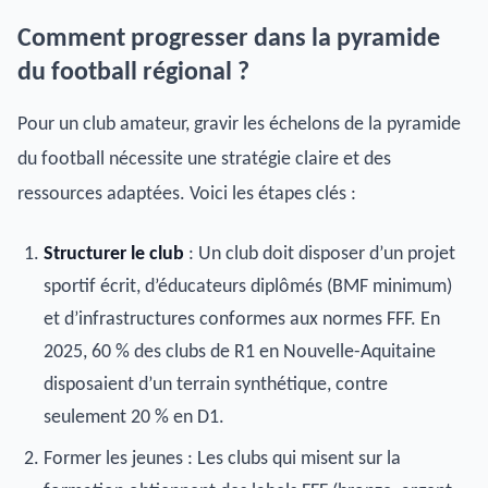
Comment progresser dans la pyramide
du football régional ?
Pour un club amateur, gravir les échelons de la pyramide
du football nécessite une stratégie claire et des
ressources adaptées. Voici les étapes clés :
Structurer le club
: Un club doit disposer d’un projet
sportif écrit, d’éducateurs diplômés (BMF minimum)
et d’infrastructures conformes aux normes FFF. En
2025, 60 % des clubs de R1 en Nouvelle-Aquitaine
disposaient d’un terrain synthétique, contre
seulement 20 % en D1.
Former les jeunes : Les clubs qui misent sur la