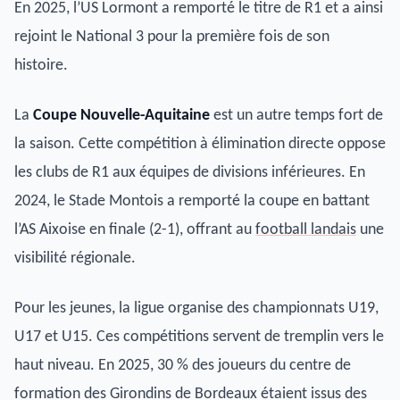
En 2025, l’US Lormont a remporté le titre de R1 et a ainsi
rejoint le National 3 pour la première fois de son
histoire.
La
Coupe Nouvelle-Aquitaine
est un autre temps fort de
la saison. Cette compétition à élimination directe oppose
les clubs de R1 aux équipes de divisions inférieures. En
2024, le Stade Montois a remporté la coupe en battant
l’AS Aixoise en finale (2-1), offrant au
football landais
une
visibilité régionale.
Pour les jeunes, la ligue organise des championnats U19,
U17 et U15. Ces compétitions servent de tremplin vers le
haut niveau. En 2025, 30 % des joueurs du centre de
formation des Girondins de Bordeaux étaient issus des