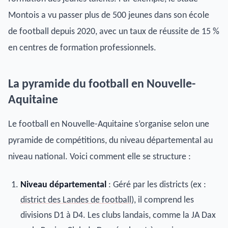
Montois a vu passer plus de 500 jeunes dans son école
de football depuis 2020, avec un taux de réussite de 15 %
en centres de formation professionnels.
La pyramide du football en Nouvelle-
Aquitaine
Le football en Nouvelle-Aquitaine s’organise selon une
pyramide de compétitions, du niveau départemental au
niveau national. Voici comment elle se structure :
Niveau départemental
: Géré par les districts (ex :
district des Landes de football
), il comprend les
divisions D1 à D4. Les clubs landais, comme la JA Dax