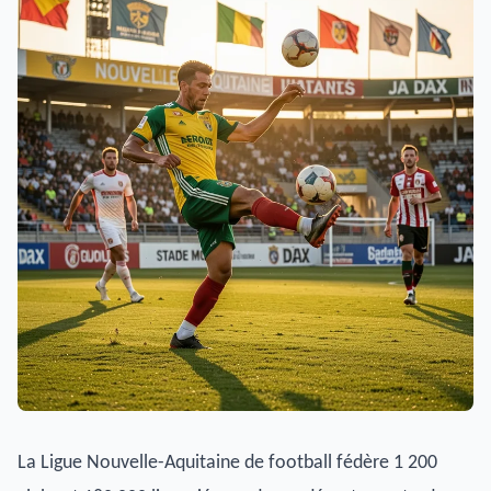
La Ligue Nouvelle-Aquitaine de football fédère 1 200