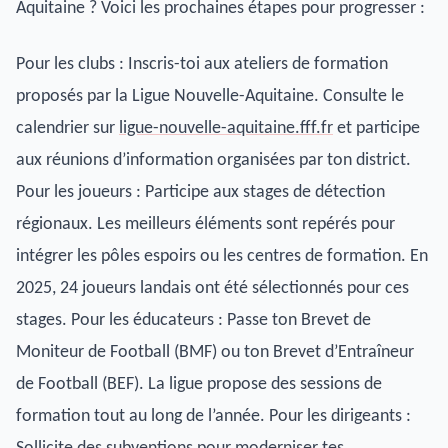
Aquitaine ? Voici les prochaines étapes pour progresser :
Pour les clubs : Inscris-toi aux ateliers de formation
proposés par la Ligue Nouvelle-Aquitaine. Consulte le
calendrier sur
ligue-nouvelle-aquitaine.fff.fr
et participe
aux réunions d’information organisées par ton district.
Pour les joueurs : Participe aux stages de détection
régionaux. Les meilleurs éléments sont repérés pour
intégrer les pôles espoirs ou les centres de formation. En
2025, 24 joueurs landais ont été sélectionnés pour ces
stages. Pour les éducateurs : Passe ton Brevet de
Moniteur de Football (BMF) ou ton Brevet d’Entraîneur
de Football (BEF). La ligue propose des sessions de
formation tout au long de l’année. Pour les dirigeants :