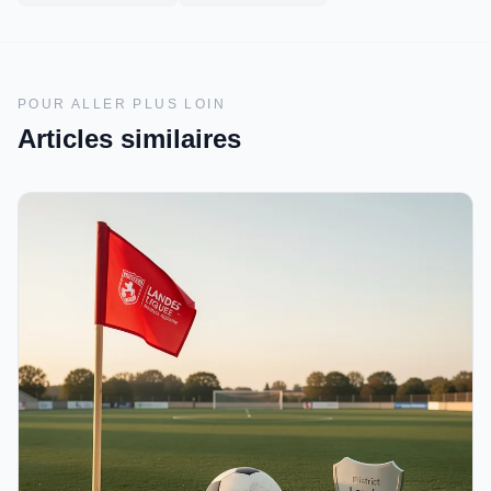
POUR ALLER PLUS LOIN
Articles similaires