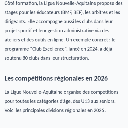
Côté formation, la Ligue Nouvelle-Aquitaine propose des
stages pour les éducateurs (BMF, BEF), les arbitres et les
dirigeants. Elle accompagne aussi les clubs dans leur
projet sportif et leur gestion administrative via des
ateliers et des outils en ligne. Un exemple concret : le
programme “Club Excellence”, lancé en 2024, a déjà
soutenu 80 clubs dans leur structuration.
Les compétitions régionales en 2026
La Ligue Nouvelle-Aquitaine organise des compétitions
pour toutes les catégories d’âge, des U13 aux seniors.
Voici les principales divisions régionales en 2026 :