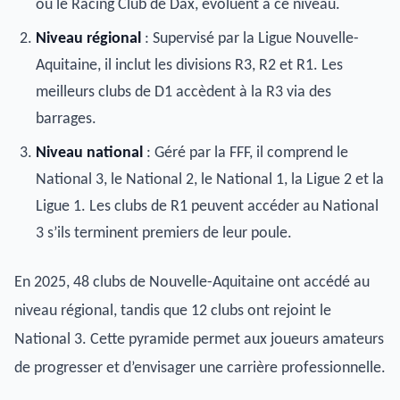
ou le Racing Club de Dax, évoluent à ce niveau.
Niveau régional
: Supervisé par la Ligue Nouvelle-
Aquitaine, il inclut les divisions R3, R2 et R1. Les
meilleurs clubs de D1 accèdent à la R3 via des
barrages.
Niveau national
: Géré par la FFF, il comprend le
National 3, le National 2, le National 1, la Ligue 2 et la
Ligue 1. Les clubs de R1 peuvent accéder au National
3 s’ils terminent premiers de leur poule.
En 2025, 48 clubs de Nouvelle-Aquitaine ont accédé au
niveau régional, tandis que 12 clubs ont rejoint le
National 3. Cette pyramide permet aux joueurs amateurs
de progresser et d’envisager une carrière professionnelle.