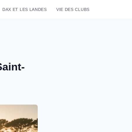
DAX ET LES LANDES
VIE DES CLUBS
Saint-