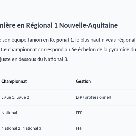
mière en Régional 1 Nouvelle-Aquitaine
e son équipe fanion en Régional 1, le plus haut niveau régional
. Ce championnat correspond au 6e échelon de la pyramide du
 juste en dessous du National 3.
Championnat
Gestion
Ligue 1, Ligue 2
LFP (professionnel)
National
FFF
National 2, National 3
FFF