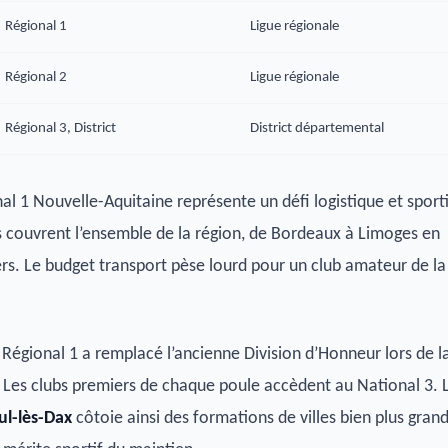
Régional 1
Ligue régionale
Régional 2
Ligue régionale
Régional 3, District
District départemental
al 1 Nouvelle-Aquitaine représente un défi logistique et sporti
 couvrent l’ensemble de la région, de Bordeaux à Limoges en
ers. Le budget transport pèse lourd pour un club amateur de la
Régional 1 a remplacé l’ancienne Division d’Honneur lors de l
Les clubs premiers de chaque poule accèdent au National 3. 
ul-lès-Dax
côtoie ainsi des formations de villes bien plus grand