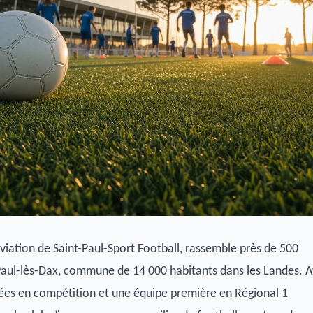
éviation de Saint-Paul-Sport Football, rassemble près de 500
-Paul-lès-Dax, commune de 14 000 habitants dans les Landes. 
ées en compétition et une équipe première en Régional 1