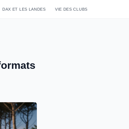
DAX ET LES LANDES
VIE DES CLUBS
 formats