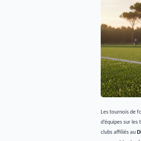
Les tournois de 
d’équipes sur les
clubs affiliés au
D