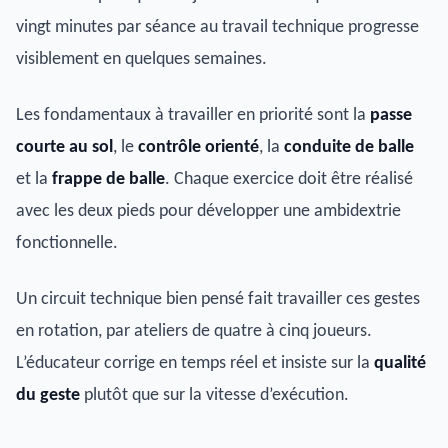
vingt minutes par séance au travail technique progresse
visiblement en quelques semaines.
Les fondamentaux à travailler en priorité sont la
passe
courte au sol
, le
contrôle orienté
, la
conduite de balle
et la
frappe de balle
. Chaque exercice doit être réalisé
avec les deux pieds pour développer une ambidextrie
fonctionnelle.
Un circuit technique bien pensé fait travailler ces gestes
en rotation, par ateliers de quatre à cinq joueurs.
L’éducateur corrige en temps réel et insiste sur la
qualité
du geste
plutôt que sur la vitesse d’exécution.