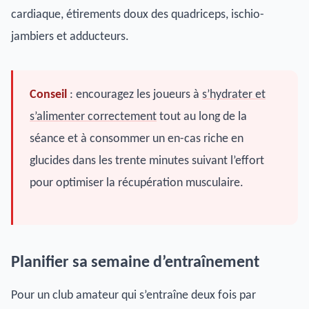
cardiaque, étirements doux des quadriceps, ischio-
jambiers et adducteurs.
Conseil
: encouragez les joueurs à
s’hydrater et
s’alimenter correctement
tout au long de la
séance et à consommer un en-cas riche en
glucides dans les trente minutes suivant l’effort
pour optimiser la récupération musculaire.
Planifier sa semaine d’entraînement
Pour un club amateur qui s’entraîne deux fois par