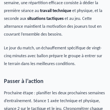
semaine, une répartition efficace consiste à dédier la
première séance au
travail technique
et physique, et la
seconde aux
situations tactiques
et au jeu. Cette
alternance maintient la motivation des joueurs tout en
couvrant l’ensemble des besoins.
Le jour du match, un échauffement spécifique de vingt-
cinq minutes avec ballon prépare le groupe à entrer sur
le terrain dans les meilleures conditions.
Passer à l’action
Prochaine étape : planifier les deux prochaines semaines
d’entraînement. Séance 1 axée technique et physique,
séance 2 sur le tactique et le jeu. Chronométrer chaque