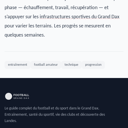
phase — échauffement, travail, récupération — et
s’appuyer sur les
infrastructures sportives du Grand Dax
pour varier les terrains. Les progrès se mesurent en
quelques semaines.
entraînement
football amateur
technique
progression
Le guide complet du football et du sport dans le Grand Dax.
Entraînement, santé du sportif, vie des clubs et découverte des
Landes.