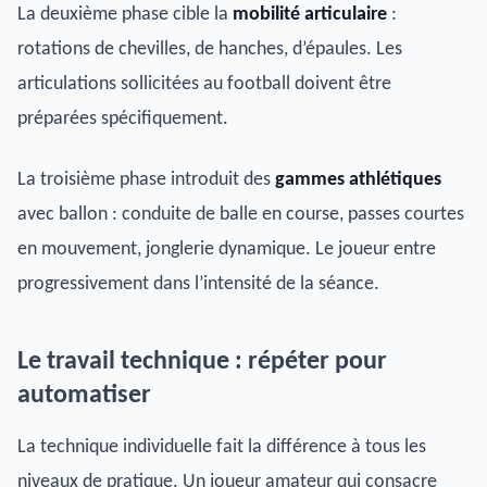
La deuxième phase cible la
mobilité articulaire
:
rotations de chevilles, de hanches, d’épaules. Les
articulations sollicitées au football doivent être
préparées spécifiquement.
La troisième phase introduit des
gammes athlétiques
avec ballon : conduite de balle en course, passes courtes
en mouvement, jonglerie dynamique. Le joueur entre
progressivement dans l’intensité de la séance.
Le travail technique : répéter pour
automatiser
La technique individuelle fait la différence à tous les
niveaux de pratique. Un joueur amateur qui consacre