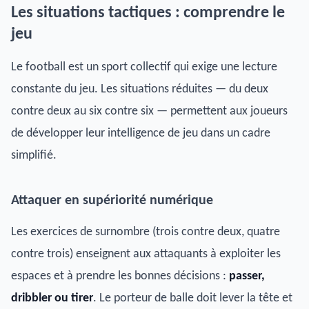
Les situations tactiques : comprendre le
jeu
Le football est un sport collectif qui exige une lecture
constante du jeu. Les situations réduites — du deux
contre deux au six contre six — permettent aux joueurs
de développer leur intelligence de jeu dans un cadre
simplifié.
Attaquer en supériorité numérique
Les exercices de surnombre (trois contre deux, quatre
contre trois) enseignent aux attaquants à exploiter les
espaces et à prendre les bonnes décisions :
passer,
dribbler ou tirer
. Le porteur de balle doit lever la tête et