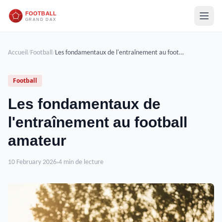
Accueil
/
Football
/
Les fondamentaux de l'entraînement au football amateur
Football
Les fondamentaux de
l'entraînement au football
amateur
10 February 2026
4 min de lecture