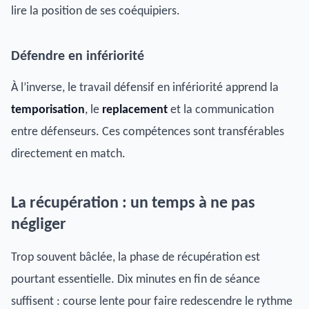
lire la position de ses coéquipiers.
Défendre en infériorité
À l’inverse, le travail défensif en infériorité apprend la
temporisation
, le
replacement
et la communication
entre défenseurs. Ces compétences sont transférables
directement en match.
La récupération : un temps à ne pas
négliger
Trop souvent bâclée, la phase de récupération est
pourtant essentielle. Dix minutes en fin de séance
suffisent : course lente pour faire redescendre le rythme