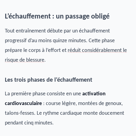
L’échauffement : un passage obligé
Tout entraînement débute par un échauffement
progressif d’au moins quinze minutes. Cette phase
prépare le corps à l’effort et
réduit considérablement le
risque de blessure
.
Les trois phases de l’échauffement
La première phase consiste en une
activation
cardiovasculaire
: course légère, montées de genoux,
talons-fesses. Le rythme cardiaque monte doucement
pendant cinq minutes.