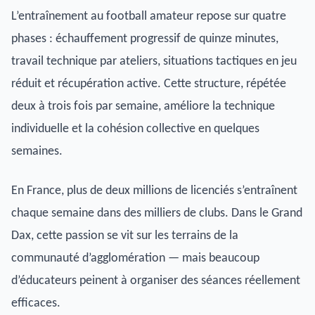
L’entraînement au football amateur repose sur quatre
phases : échauffement progressif de quinze minutes,
travail technique par ateliers, situations tactiques en jeu
réduit et récupération active. Cette structure, répétée
deux à trois fois par semaine, améliore la technique
individuelle et la cohésion collective en quelques
semaines.
En France, plus de deux millions de licenciés s’entraînent
chaque semaine dans des milliers de clubs. Dans le Grand
Dax, cette passion se vit sur les terrains de la
communauté d’agglomération — mais beaucoup
d’éducateurs peinent à organiser des séances réellement
efficaces.