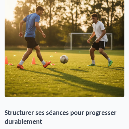
Structurer ses séances pour progresser
durablement