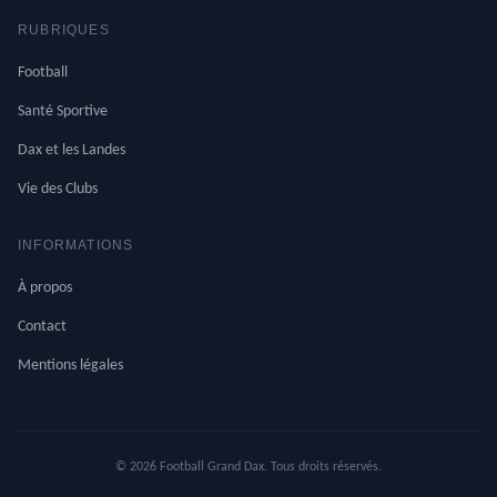
RUBRIQUES
Football
Santé Sportive
Dax et les Landes
Vie des Clubs
INFORMATIONS
À propos
Contact
Mentions légales
© 2026 Football Grand Dax. Tous droits réservés.