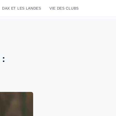
DAX ET LES LANDES
VIE DES CLUBS
 :