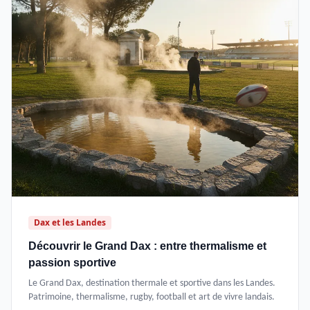
Dax et les Landes
Découvrir le Grand Dax : entre thermalisme et
passion sportive
Le Grand Dax, destination thermale et sportive dans les Landes.
Patrimoine, thermalisme, rugby, football et art de vivre landais.