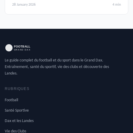
28 January 2026
4 min
Le guide complet du football et du sport dans le Grand Dax.
Entraînement, santé du sportif, vie des clubs et découverte des
Landes.
RUBRIQUES
Football
Santé Sportive
Dax et les Landes
Vie des Clubs