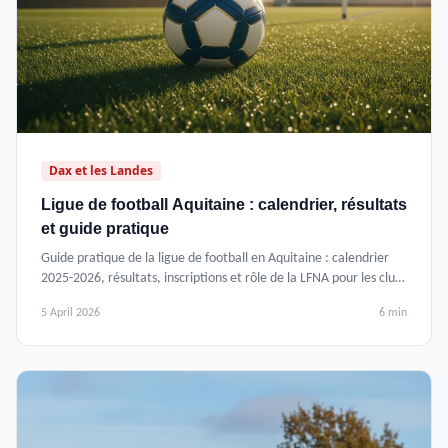
Dax et les Landes
Ligue de football Aquitaine : calendrier, résultats
et guide pratique
Guide pratique de la ligue de football en Aquitaine : calendrier
2025-2026, résultats, inscriptions et rôle de la LFNA pour les clubs
et joueurs.
5 April 2026
6 min