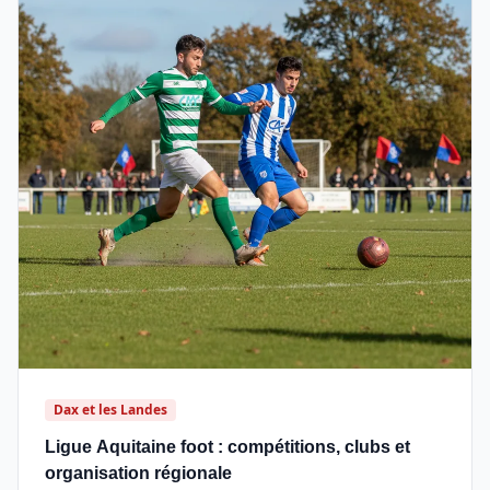
Dax et les Landes
Ligue Aquitaine foot : compétitions, clubs et
organisation régionale