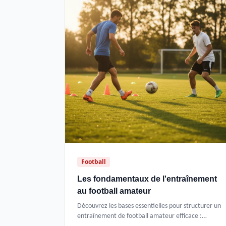
Football
Les fondamentaux de l'entraînement
au football amateur
Découvrez les bases essentielles pour structurer un
entraînement de football amateur efficace :