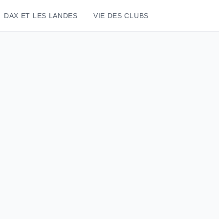
DAX ET LES LANDES
VIE DES CLUBS