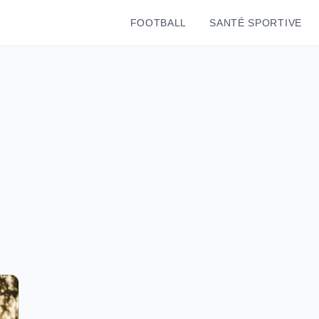
FOOTBALL
SANTÉ SPORTIVE