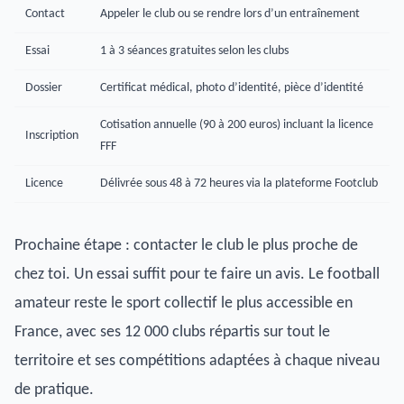
Contact
Appeler le club ou se rendre lors d’un entraînement
Essai
1 à 3 séances gratuites selon les clubs
Dossier
Certificat médical, photo d’identité, pièce d’identité
Cotisation annuelle (90 à 200 euros) incluant la licence
Inscription
FFF
Licence
Délivrée sous 48 à 72 heures via la plateforme Footclub
Prochaine étape : contacter le club le plus proche de
chez toi. Un essai suffit pour te faire un avis. Le football
amateur reste le sport collectif le plus accessible en
France, avec ses 12 000 clubs répartis sur tout le
territoire et ses compétitions adaptées à chaque niveau
de pratique.