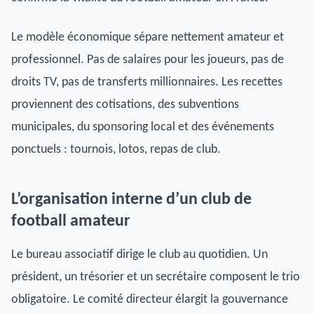
Le modèle économique sépare nettement amateur et
professionnel. Pas de salaires pour les joueurs, pas de
droits TV, pas de transferts millionnaires. Les recettes
proviennent des cotisations, des subventions
municipales, du sponsoring local et des événements
ponctuels : tournois, lotos, repas de club.
L’organisation interne d’un club de
football amateur
Le bureau associatif dirige le club au quotidien. Un
président, un trésorier et un secrétaire composent le trio
obligatoire. Le comité directeur élargit la gouvernance