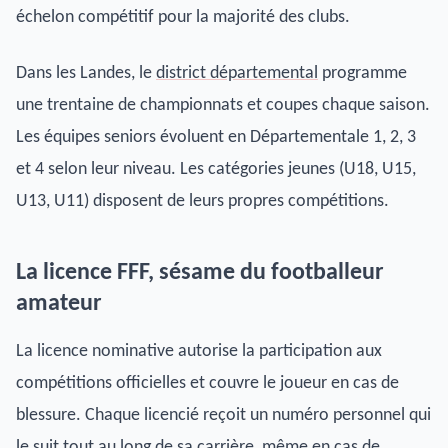
échelon compétitif pour la majorité des clubs.
Dans les Landes, le
district départemental
programme
une trentaine de championnats et coupes chaque saison.
Les équipes seniors évoluent en Départementale 1, 2, 3
et 4 selon leur niveau. Les catégories jeunes (U18, U15,
U13, U11) disposent de leurs propres compétitions.
La licence FFF, sésame du footballeur
amateur
La licence nominative autorise la participation aux
compétitions officielles et couvre le joueur en cas de
blessure. Chaque licencié reçoit un numéro personnel qui
le suit tout au long de sa carrière, même en cas de