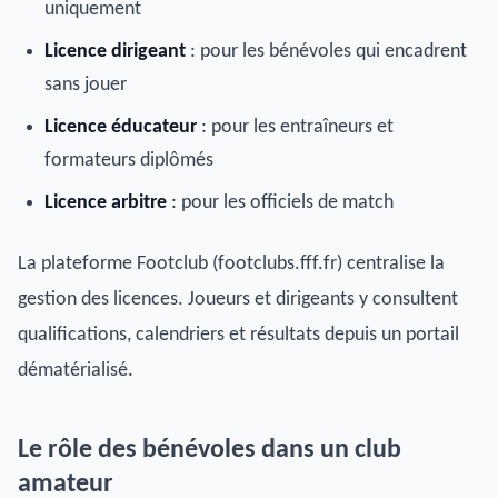
uniquement
Licence dirigeant
: pour les bénévoles qui encadrent
sans jouer
Licence éducateur
: pour les entraîneurs et
formateurs diplômés
Licence arbitre
: pour les officiels de match
La plateforme Footclub (footclubs.fff.fr) centralise la
gestion des licences. Joueurs et dirigeants y consultent
qualifications, calendriers et résultats depuis un portail
dématérialisé.
Le rôle des bénévoles dans un club
amateur