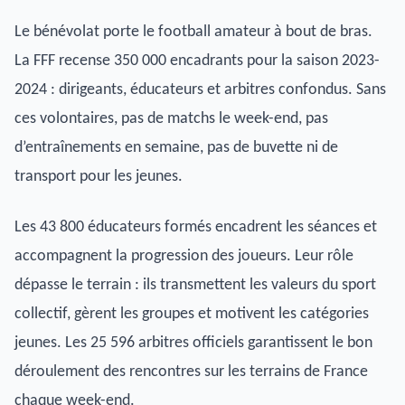
Le bénévolat porte le football amateur à bout de bras.
La FFF recense 350 000 encadrants pour la saison 2023-
2024 : dirigeants, éducateurs et arbitres confondus. Sans
ces volontaires, pas de matchs le week-end, pas
d’entraînements en semaine, pas de buvette ni de
transport pour les jeunes.
Les 43 800 éducateurs formés encadrent les séances et
accompagnent la progression des joueurs. Leur rôle
dépasse le terrain : ils transmettent les valeurs du sport
collectif, gèrent les groupes et motivent les catégories
jeunes. Les 25 596 arbitres officiels garantissent le bon
déroulement des rencontres sur les terrains de France
chaque week-end.