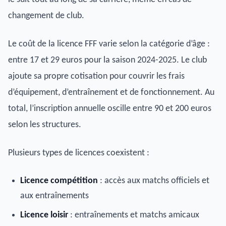
changement de club.
Le coût de la licence FFF varie selon la catégorie d’âge :
entre 17 et 29 euros pour la saison 2024-2025. Le club
ajoute sa propre cotisation pour couvrir les frais
d’équipement, d’entraînement et de fonctionnement. Au
total, l’inscription annuelle oscille entre 90 et 200 euros
selon les structures.
Plusieurs types de licences coexistent :
Licence compétition
: accès aux matchs officiels et
aux entraînements
Licence loisir
: entraînements et matchs amicaux