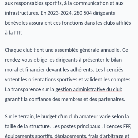
aux responsables sportifs, à la communication et aux
infrastructures. En 2023-2024, 280 504 dirigeants
bénévoles assuraient ces fonctions dans les clubs affiliés
à la FFF.
Chaque club tient une assemblée générale annuelle. Ce
rendez-vous oblige les dirigeants à présenter le bilan
moral et financier devant les adhérents. Les licenciés
votent les orientations sportives et valident les comptes.
La transparence sur la
gestion administrative du club
garantit la confiance des membres et des partenaires.
Sur le terrain, le budget d’un club amateur varie selon la
taille de la structure. Les postes principaux : licences FFF,
équipements sportifs, déplacements, frais d’arbitrage et