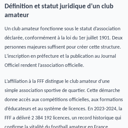
Définition et statut juridique d’un club
amateur
Un club amateur fonctionne sous le statut d’association
déclarée, conformément à la loi du 1er juillet 1901. Deux
personnes majeures suffisent pour créer cette structure.
L’inscription en préfecture et la publication au Journal
Officiel rendent l’association officielle.
L’affiliation à la FFF distingue le club amateur d’une
simple association sportive de quartier. Cette démarche
donne accès aux compétitions officielles, aux formations
d’éducateurs et au système de licences. En 2023-2024, la
FFF a délivré 2 384 192 licences, un record historique qui
confirme la vitalité du football amateur en France.