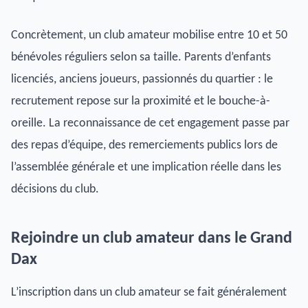
Concrètement, un club amateur mobilise entre 10 et 50
bénévoles réguliers selon sa taille. Parents d’enfants
licenciés, anciens joueurs, passionnés du quartier : le
recrutement repose sur la proximité et le bouche-à-
oreille. La reconnaissance de cet engagement passe par
des repas d’équipe, des remerciements publics lors de
l’assemblée générale et une implication réelle dans les
décisions du club.
Rejoindre un club amateur dans le Grand
Dax
L’inscription dans un club amateur se fait généralement