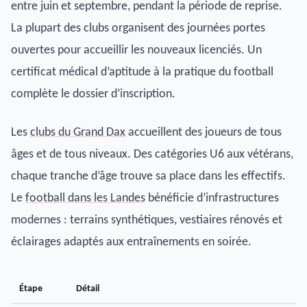
entre juin et septembre, pendant la période de reprise.
La plupart des clubs organisent des journées portes
ouvertes pour accueillir les nouveaux licenciés. Un
certificat médical d’aptitude à la pratique du football
complète le dossier d’inscription.
Les
clubs du Grand Dax
accueillent des joueurs de tous
âges et de tous niveaux. Des catégories U6 aux vétérans,
chaque tranche d’âge trouve sa place dans les effectifs.
Le
football dans les Landes
bénéficie d’infrastructures
modernes : terrains synthétiques, vestiaires rénovés et
éclairages adaptés aux entraînements en soirée.
Étape
Détail