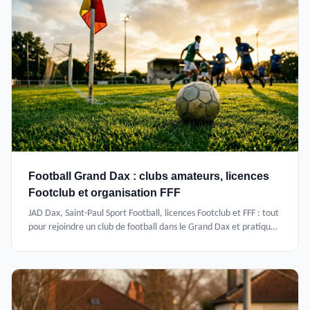
Football Grand Dax : clubs amateurs, licences
Footclub et organisation FFF
JAD Dax, Saint-Paul Sport Football, licences Footclub et FFF : tout
pour rejoindre un club de football dans le Grand Dax et pratiquer
dans les Landes.