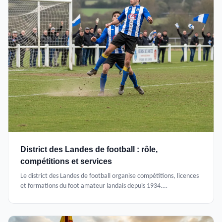
District des Landes de football : rôle,
compétitions et services
Le district des Landes de football organise compétitions, licences
et formations du foot amateur landais depuis 1934.
Fonctionnement et services aux clubs.