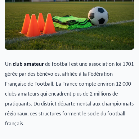
Un
club amateur
de football est une association loi 1901
gérée par des bénévoles, affiliée à la Fédération
Française de Football. La France compte environ 12 000
clubs amateurs qui encadrent plus de 2 millions de
pratiquants. Du district départemental aux championnats
régionaux, ces structures forment le socle du football
français.